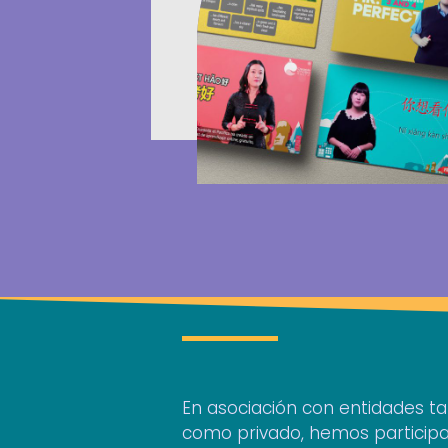
En asociación con entidades ta
como privado, hemos particip