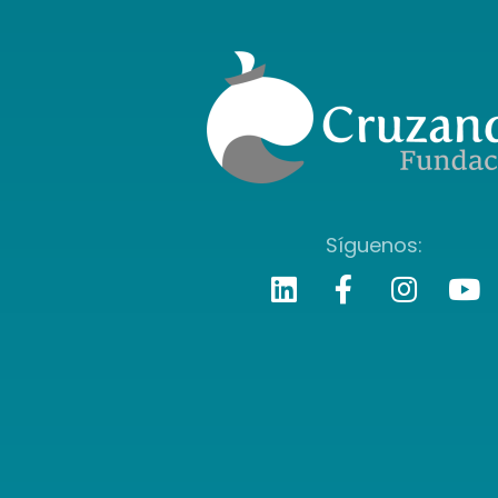
Síguenos: