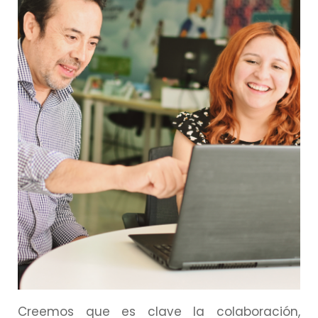
Creemos que es clave la colaboración,