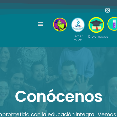
Tercer
Diplomados
Nobel
Conócenos
rometida con la educación integral. Vemos 