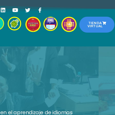
TIENDA
VIRTUAL
en el aprendizaje de idiomas