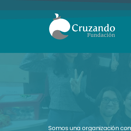
Somos una organización comp