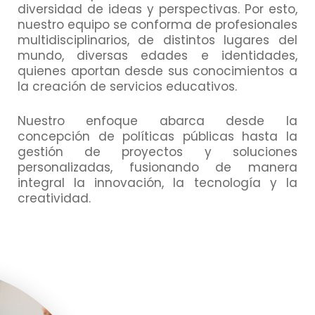
diversidad de ideas y perspectivas. Por esto,
nuestro equipo se conforma de profesionales
multidisciplinarios, de distintos lugares del
mundo, diversas edades e identidades,
quienes aportan desde sus conocimientos a
la creación de servicios educativos.
Nuestro enfoque abarca desde la
concepción de políticas públicas hasta la
gestión de proyectos y soluciones
personalizadas, fusionando de manera
integral la innovación, la tecnología y la
creatividad.