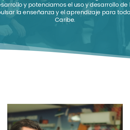
esarrollo y potenciamos el uso y desarrollo de
sar la enseñanza y el aprendizaje para toda l
Caribe.