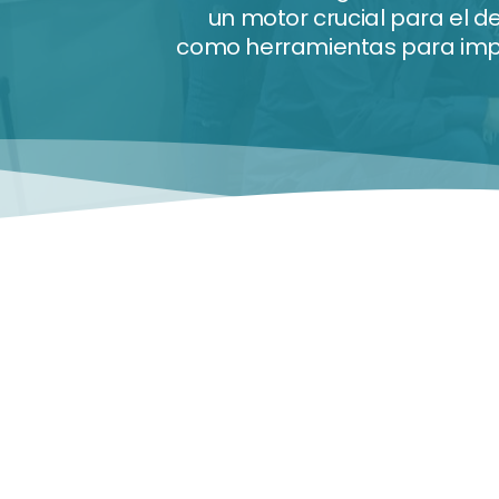
un motor crucial para el d
como herramientas para impul