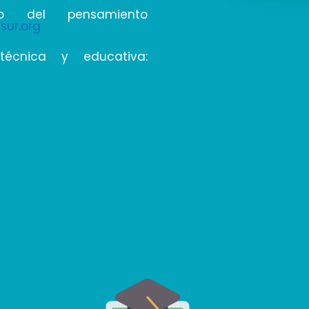
lo del pensamiento
sur.org
técnica y educativa: