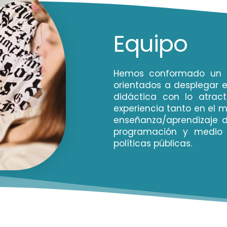
Equipo
Hemos conformado un gru
orientados a desplegar e
didáctica con lo atrac
experiencia tanto en el 
enseñanza/aprendizaje 
programación y medio 
políticas públicas.