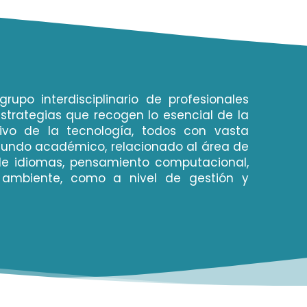
po interdisciplinario de profesionales
strategias que recogen lo esencial de la
tivo de la tecnología, todos con vasta
mundo académico, relacionado al área de
de idiomas, pensamiento computacional,
ambiente, como a nivel de gestión y