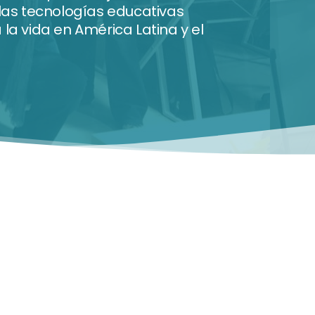
 las tecnologías educativas
a vida en América Latina y el