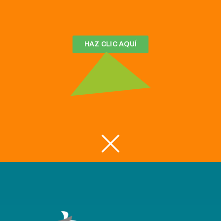
HAZ CLIC AQUÍ