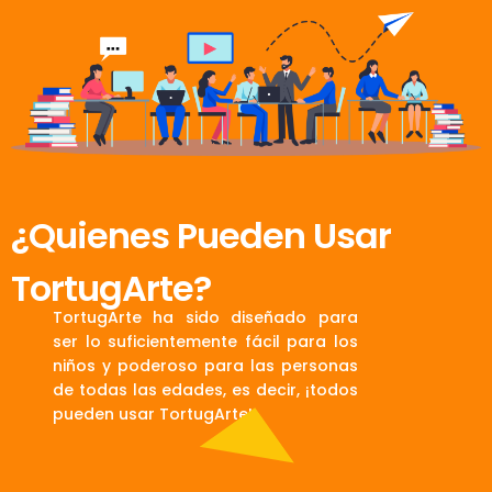
¿Quienes Pueden Usar
TortugArte?
TortugArte ha sido diseñado para
ser lo suficientemente fácil para los
niños y poderoso para las personas
de todas las edades, es decir, ¡todos
pueden usar TortugArte!