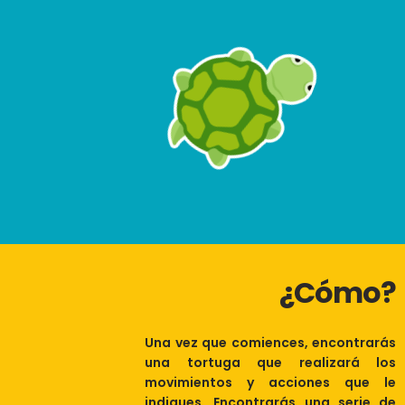
¿Cómo?
Una vez que comiences, encontrarás
una tortuga que realizará los
movimientos y acciones que le
indiques. Encontrarás una serie de