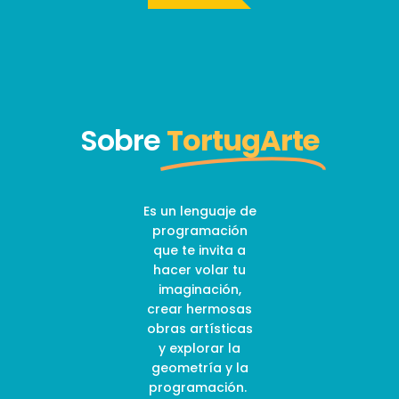
Sobre
TortugArte
Es un lenguaje de
programación
que te invita a
hacer volar tu
imaginación,
crear hermosas
obras artísticas
y explorar la
geometría y la
programación.