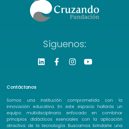
Síguenos:
Contáctanos
Somos una institución comprometida con la
innovación educativa. En este espacio hallarás un
equipo multidisciplinario enfocado en combinar
principios didácticos esenciales con la aplicación
atractiva de la tecnología. Buscamos brindarte una