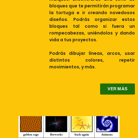
bloques que te permitirán programar
la tortuga e ir creando novedosos
diseños. Podrás organizar estos
bloques tal como si fuera un
rompecabezas, uniéndolos y dando
vida a tus proyectos.
Podrás dibujar líneas, arcos, usar
distintos colores, repetir
movimientos, y más.
VER MÁS