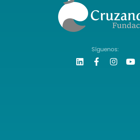
Síguenos: