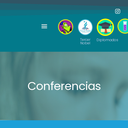
Tercer
Diplomados
Nobel
Conferencias